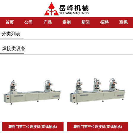
首页
公司
产品
案例
新闻
招聘
联系
分类列表
焊接类设备
塑料门窗二位焊接机(直线轴承)
塑料门窗三位焊接机(直线轴承)