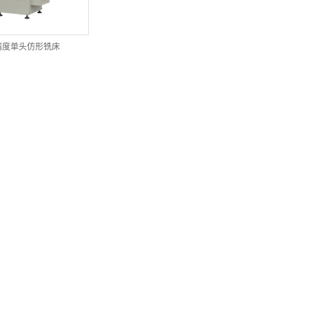
精度单头仿形铣床