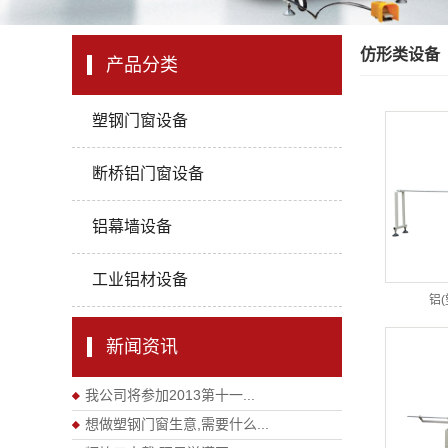
仿形类设备
产品分类
塑钢门窗设备
断桥铝门窗设备
铝幕墙设备
工业铝材设备
铝
新闻资讯
我公司将参加2013第十一...
想做塑钢门窗生意,需要什么...