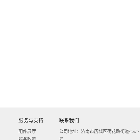
服务与支持
联系我们
配件展厅
公司地址：济南市历城区荷花路街道<br/>
服务政策
号