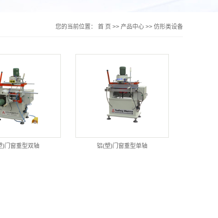
您的当前位置：
首 页
>>
产品中心
>>
仿形类设备
塑)门窗重型双轴
铝(塑)门窗重型单轴