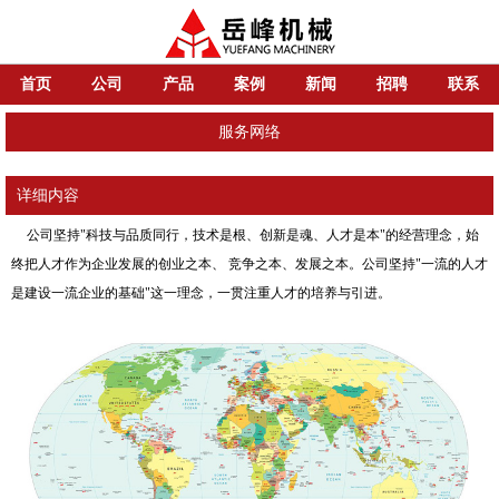
首页
公司
产品
案例
新闻
招聘
联系
服务网络
详细内容
公司坚持"科技与品质同行，技术是根、创新是魂、人才是本"的经营理念，始
终把人才作为企业发展的创业之本、 竞争之本、发展之本。公司坚持"一流的人才
是建设一流企业的基础"这一理念，一贯注重人才的培养与引进。