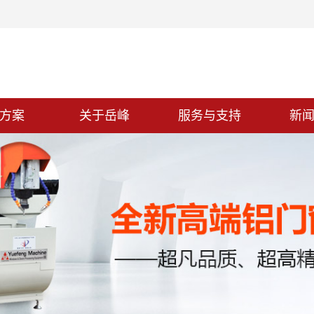
方案
关于岳峰
服务与支持
新