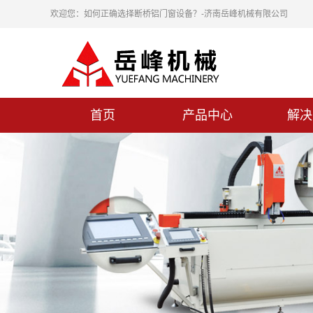
欢迎您：如何正确选择断桥铝门窗设备？-济南岳峰机械有限公司
首页
产品中心
解决