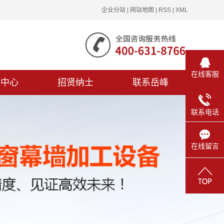
企业分站
|
网站地图
|
RSS
|
XML
在线客服
闻中心
招贤纳士
联系岳峰
联系电话
在线留言