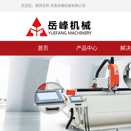
欢迎您：案例名称-济南岳峰机械有限公司
首页
产品中心
解决