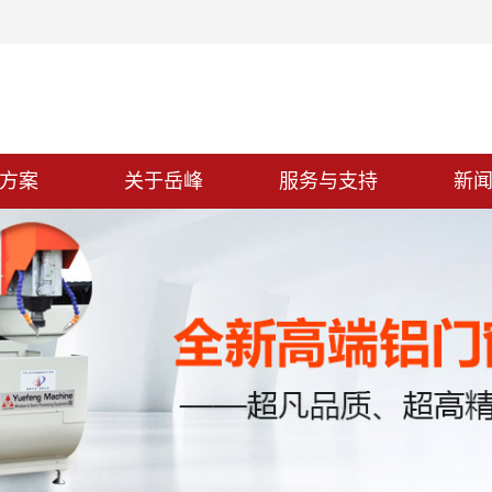
方案
关于岳峰
服务与支持
新