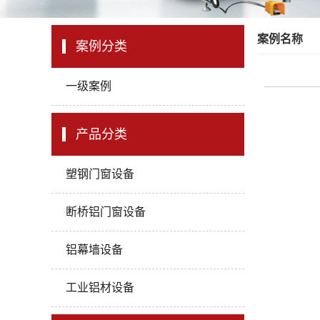
案例名称
案例分类
一级案例
产品分类
塑钢门窗设备
断桥铝门窗设备
铝幕墙设备
工业铝材设备